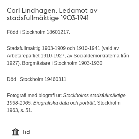
Carl Lindhagen. Ledamot av
stadsfullmäktige 1903-1941
Född i Stockholm 18601217.
Stadsfullmäktig 1903-1909 och 1910-1941 (vald av
Arbetarepartiet 1910-1927, av Socialdemorkraterna från
1927). Borgmästare i Stockholm 1903-1930.
Död i Stockholm 19460311.
Fotografi med biografi ur:
Stockholms stadsfullmäktige
1938-1965. Biografiska data och porträtt
, Stockholm
1963, s. 51.
Tid