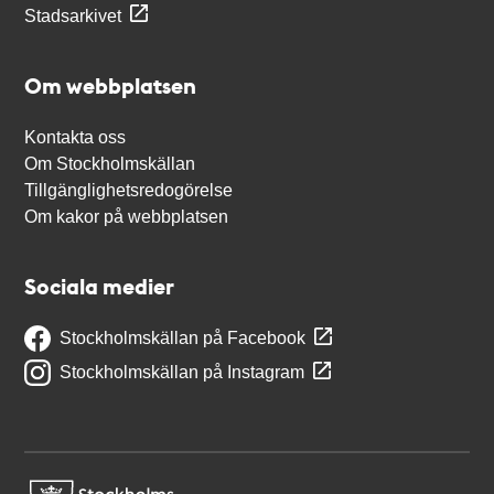
Stadsarkivet
Om webbplatsen
Kontakta oss
Om Stockholmskällan
Tillgänglighetsredogörelse
Om kakor på webbplatsen
Sociala medier
Stockholmskällan på Facebook
Stockholmskällan på Instagram