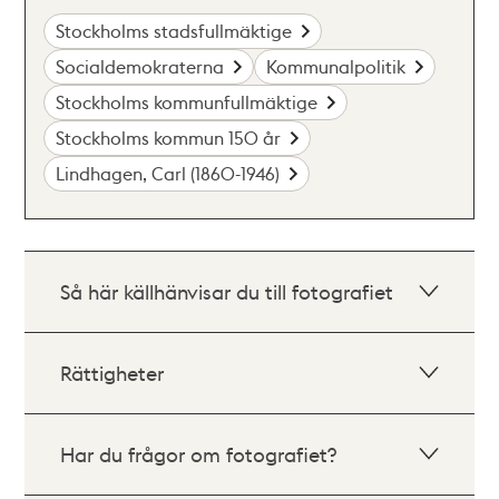
Stockholms stadsfullmäktige
Socialdemokraterna
Kommunalpolitik
Stockholms kommunfullmäktige
Stockholms kommun 150 år
Lindhagen, Carl (1860-1946)
Så här källhänvisar du till fotografiet
Rättigheter
Har du frågor om fotografiet?