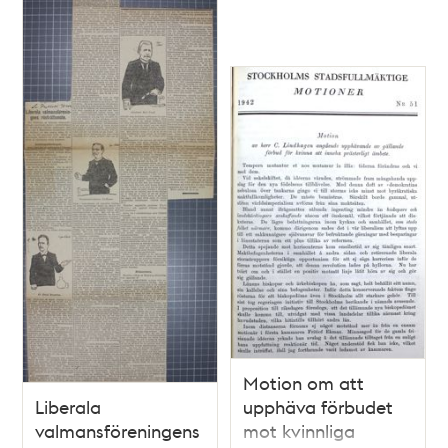
Motion om att
Liberala
upphäva förbudet
valmansföreningens
mot kvinnliga