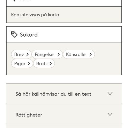
Kan inte visas på karta
Sökord
Brev
Fängelser
Könsroller
Pigor
Brott
Så här källhänvisar du till en text
Rättigheter