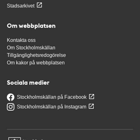
Stadsarkivet
Om webbplatsen
Kontakta oss
Om Stockholmskällan
Tillgänglighetsredogörelse
Om kakor på webbplatsen
Sociala medier
Stockholmskällan på Facebook
Stockholmskällan på Instagram