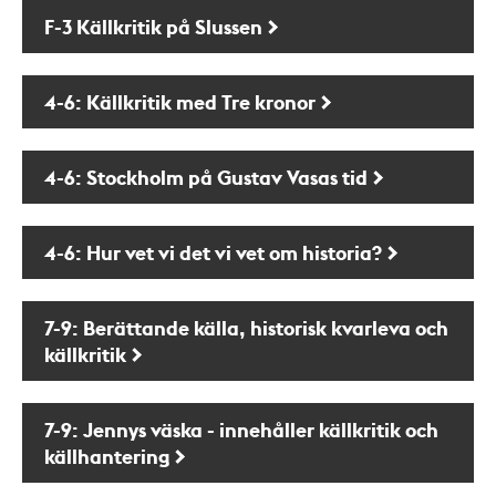
F-3 Källkritik på Slussen
4-6: Källkritik med Tre kronor
4-6: Stockholm på Gustav Vasas tid
4-6: Hur vet vi det vi vet om historia?
7-9: Berättande källa, historisk kvarleva och
källkritik
7-9: Jennys väska - innehåller källkritik och
källhantering