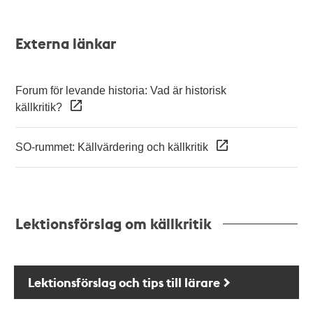
Externa länkar
Forum för levande historia: Vad är historisk
källkritik?
SO-rummet: Källvärdering och källkritik
Lektionsförslag om källkritik
Lektionsförslag och tips till lärare