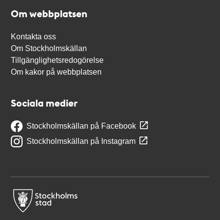
Om webbplatsen
Kontakta oss
Om Stockholmskällan
Tillgänglighetsredogörelse
Om kakor på webbplatsen
Sociala medier
Stockholmskällan på Facebook
Stockholmskällan på Instagram