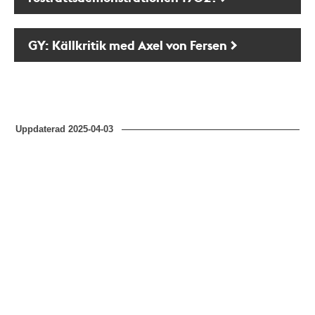
GY: Källkritik med Axel von Fersen
Uppdaterad
2025-04-03