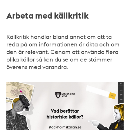
Arbeta med källkritik
Källkritik handlar bland annat om att ta
reda på om informationen är äkta och om
den är relevant. Genom att använda flera
olika källor så kan du se om de stämmer
överens med varandra.