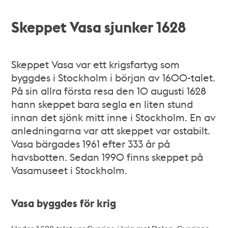
Skeppet Vasa sjunker 1628
Skeppet Vasa var ett krigsfartyg som
byggdes i Stockholm i början av 1600-talet.
På sin allra första resa den 10 augusti 1628
hann skeppet bara segla en liten stund
innan det sjönk mitt inne i Stockholm. En av
anledningarna var att skeppet var ostabilt.
Vasa bärgades 1961 efter 333 år på
havsbotten. Sedan 1990 finns skeppet på
Vasamuseet i Stockholm.
Vasa byggdes för krig