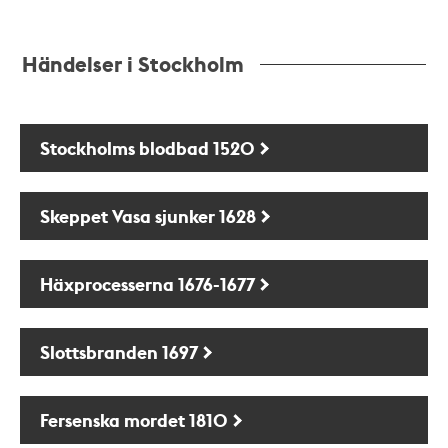
Händelser i Stockholm
Stockholms blodbad 1520
Skeppet Vasa sjunker 1628
Häxprocesserna 1676-1677
Slottsbranden 1697
Fersenska mordet 1810