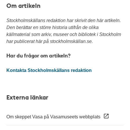
Om artikeln
Stockholmskällans redaktion har skrivit den här artikeln.
Den berättar en större historia utifrån de olika
källmaterial som arkiv, museer och bibliotek i Stockholm
har publicerat här på stockholmskällan.se.
Har du frågor om artikeln?
Kontakta Stockholmskällans redaktion
Externa länkar
Om skeppet Vasa på Vasamuseets webbplats