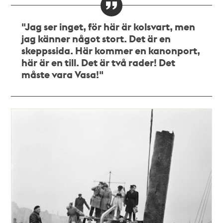
"Jag ser inget, för här är kolsvart, men
jag känner något stort. Det är en
skeppssida. Här kommer en kanonport,
här är en till. Det är två rader! Det
måste vara Vasa!"