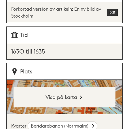
Förkortad version av artikeln: En ny bild av
Stockholm
Tid
1630 till 1635
Plats
Visa på karta
Kvarter:
Beridarebanan (Norrmalm)