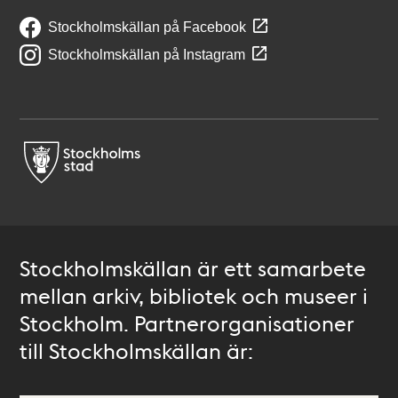
Stockholmskällan på Facebook
Stockholmskällan på Instagram
Stockholmskällan är ett samarbete
mellan arkiv, bibliotek och museer i
Stockholm. Partnerorganisationer
till Stockholmskällan är: