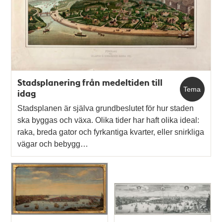
Stadsplanering från medeltiden till
Tema
idag
Stadsplanen är själva grundbeslutet för hur staden
ska byggas och växa. Olika tider har haft olika ideal:
raka, breda gator och fyrkantiga kvarter, eller snirkliga
vägar och bebygg…