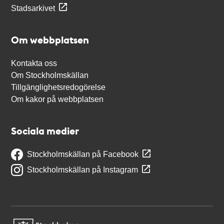
Stadsarkivet
Om webbplatsen
Kontakta oss
Om Stockholmskällan
Tillgänglighetsredogörelse
Om kakor på webbplatsen
Sociala medier
Stockholmskällan på Facebook
Stockholmskällan på Instagram