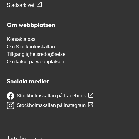
Stadsarkivet
Om webbplatsen
Kontakta oss
Om Stockholmskällan
Tillgänglighetsredogörelse
Om kakor på webbplatsen
Sociala medier
Stockholmskällan på Facebook
Stockholmskällan på Instagram