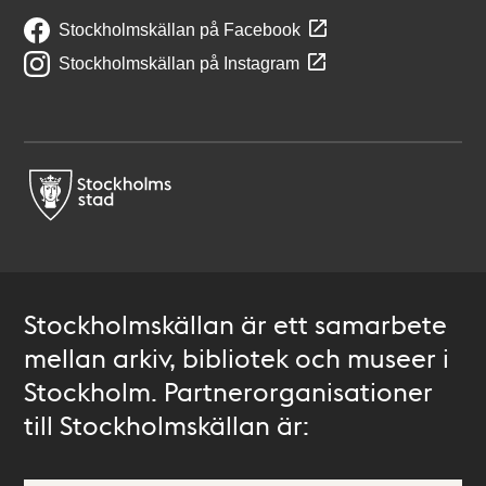
Stockholmskällan på Facebook
Stockholmskällan på Instagram
Stockholmskällan är ett samarbete
mellan arkiv, bibliotek och museer i
Stockholm. Partnerorganisationer
till Stockholmskällan är: