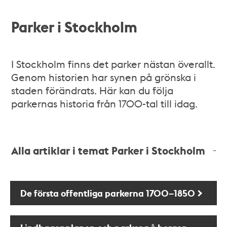
Parker i Stockholm
I Stockholm finns det parker nästan överallt.
Genom historien har synen på grönska i
staden förändrats. Här kan du följa
parkernas historia från 1700-tal till idag.
Alla artiklar i temat Parker i Stockholm
De första offentliga parkerna 1700–1850