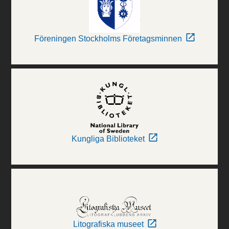
Föreningen Stockholms Företagsminnen
Kungliga Biblioteket
Litografiska museet