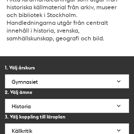
historiska källmaterial från arkiv, museer
och bibliotek i Stockholm.
Handledningarna utgår från centralt
innehåll i historia, svenska,
samhällskunskap, geografi och bild.