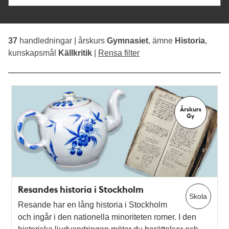
Årskurs
Gy
Resandes historia i Stockholm
Skola
Resande har en lång historia i Stockholm
och ingår i den nationella minoriteten romer. I den