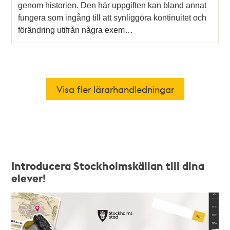
genom historien. Den här uppgiften kan bland annat
fungera som ingång till att synliggöra kontinuitet och
förändring utifrån några exem…
Introducera Stockholmskällan till dina
elever!