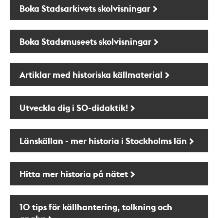
Boka Stadsarkivets skolvisningar
Boka Stadsmuseets skolvisningar
Artiklar med historiska källmaterial
Utveckla dig i SO-didaktik!
Länskällan - mer historia i Stockholms län
Hitta mer historia på nätet
10 tips för källhantering, tolkning och