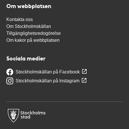
Om webbplatsen
Kontakta oss
Om Stockholmskällan
Tillgänglighetsredogörelse
Om kakor på webbplatsen
Sociala medier
Stockholmskällan på Facebook
Stockholmskällan på Instagram