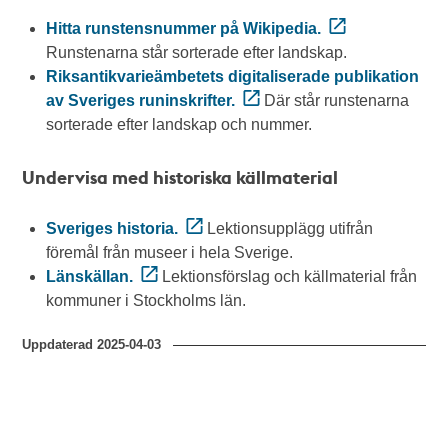
Hitta runstensnummer på Wikipedia.
Runstenarna står sorterade efter landskap.
Riksantikvarieämbetets digitaliserade publikation
av Sveriges runinskrifter.
Där står runstenarna
sorterade efter landskap och nummer.
Undervisa med historiska källmaterial
Sveriges historia.
Lektionsupplägg utifrån
föremål från museer i hela Sverige.
Länskällan.
Lektionsförslag och källmaterial från
kommuner i Stockholms län.
Uppdaterad
2025-04-03