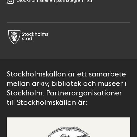
Stockholmskällan på Instagram
Stockholmskällan är ett samarbete
mellan arkiv, bibliotek och museer i
Stockholm. Partnerorganisationer
till Stockholmskällan är: