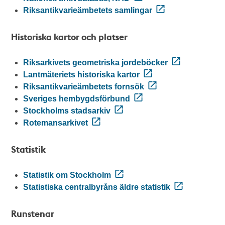
Riksantikvarieämbetets samlingar
Historiska kartor och platser
Riksarkivets geometriska jordeböcker
Lantmäteriets historiska kartor
Riksantikvarieämbetets fornsök
Sveriges hembygdsförbund
Stockholms stadsarkiv
Rotemansarkivet
Statistik
Statistik om Stockholm
Statistiska centralbyråns äldre statistik
Runstenar