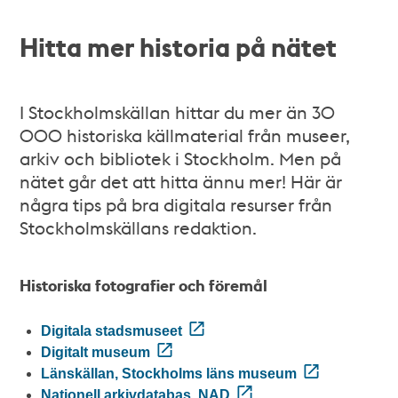
Hitta mer historia på nätet
I Stockholmskällan hittar du mer än 30
000 historiska källmaterial från museer,
arkiv och bibliotek i Stockholm. Men på
nätet går det att hitta ännu mer! Här är
några tips på bra digitala resurser från
Stockholmskällans redaktion.
Historiska fotografier och föremål
Digitala stadsmuseet
Digitalt museum
Länskällan, Stockholms läns museum
Nationell arkivdatabas, NAD