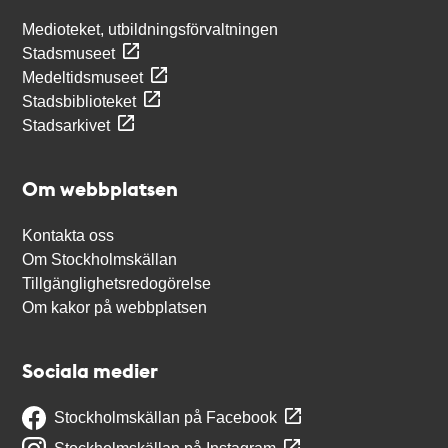
Medioteket, utbildningsförvaltningen
Stadsmuseet
Medeltidsmuseet
Stadsbiblioteket
Stadsarkivet
Om webbplatsen
Kontakta oss
Om Stockholmskällan
Tillgänglighetsredogörelse
Om kakor på webbplatsen
Sociala medier
Stockholmskällan på Facebook