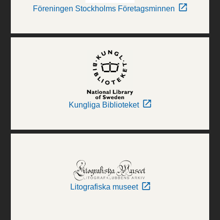
Föreningen Stockholms Företagsminnen
Kungliga Biblioteket
Litografiska museet