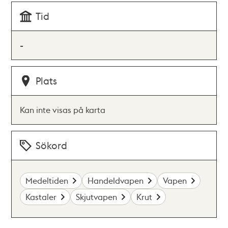
Tid
-
Plats
Kan inte visas på karta
Sökord
Medeltiden
Handeldvapen
Vapen
Kastaler
Skjutvapen
Krut