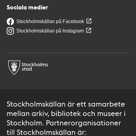
Sociala medier
Stockholmskällan på Facebook
Stockholmskällan på Instagram
Stockholmskällan är ett samarbete
mellan arkiv, bibliotek och museer i
Stockholm. Partnerorganisationer
till Stockholmskällan är: