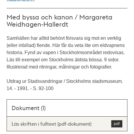
Med byssa och kanon / Margareta
Weidhagen-Hallerdt
Samhällen har alltid behövt försvara sig mot en verklig
(eller inbillad) fiende. Här får du veta lite om eldvapnens
historia. Fynd av vapen i Stockholmsområdet redovisas.
Läs till exempel om Stockholms äldsta bössa. 9 sidor.
Illustrerad med ritningar, målningar och fotografier.
Utdrag ur Stadsvandringar / Stockholms stadsmuseum.
14. - 1991. - S. 92-100
Dokument (1)
Läs skriften i fulltext (pdf-dokument)