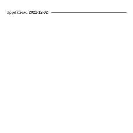
Uppdaterad
2021-12-02