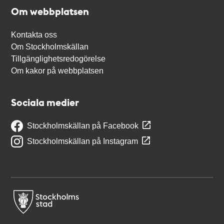
Om webbplatsen
Kontakta oss
Om Stockholmskällan
Tillgänglighetsredogörelse
Om kakor på webbplatsen
Sociala medier
Stockholmskällan på Facebook
Stockholmskällan på Instagram