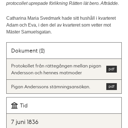
protocollet uprepade förlikning Rätten lät bero. Afträdde.
Catharina Maria Svedmark hade sitt hushåll i kvarteret
Adam och Eva, i den del av kvarteret som vetter mot
Mäster Samuelsgatan.
Dokument (2)
Protokollet från rättegången mellan pigan
Andersson och hennes matmoder
Pigan Anderssons stämningsansökan.
Tid
7 juni 1836