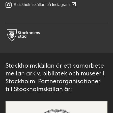
Stockholmskällan på Instagram
Stockholmskällan är ett samarbete
mellan arkiv, bibliotek och museer i
Stockholm. Partnerorganisationer
till Stockholmskällan är: