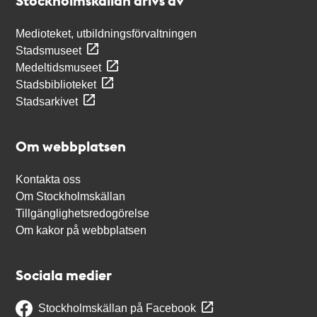
Stockholmskällan drivs av
Medioteket, utbildningsförvaltningen
Stadsmuseet
Medeltidsmuseet
Stadsbiblioteket
Stadsarkivet
Om webbplatsen
Kontakta oss
Om Stockholmskällan
Tillgänglighetsredogörelse
Om kakor på webbplatsen
Sociala medier
Stockholmskällan på Facebook