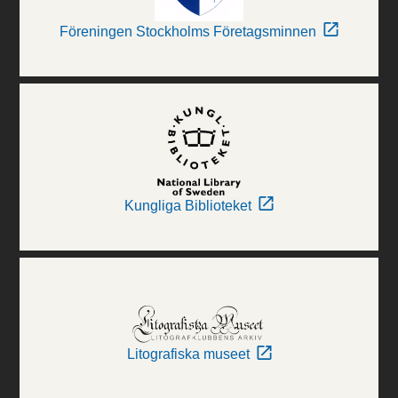
Föreningen Stockholms Företagsminnen
Kungliga Biblioteket
Litografiska museet