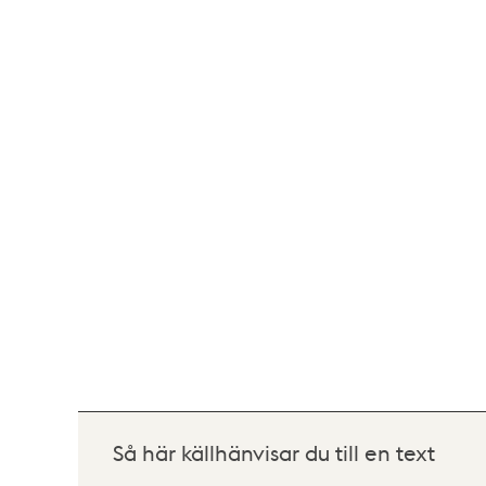
Så här källhänvisar du till en text