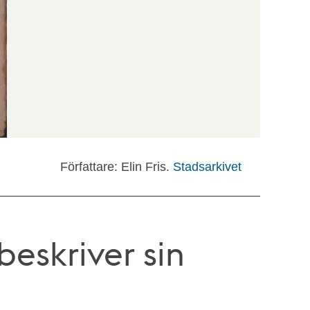
Författare: Elin Fris.
Stadsarkivet
 beskriver sin