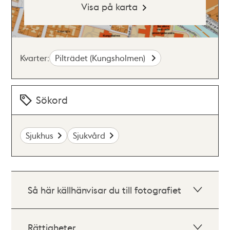
Visa på karta
Kvarter:
Pilträdet (Kungsholmen)
Sökord
Sjukhus
Sjukvård
Så här källhänvisar du till fotografiet
Rättigheter