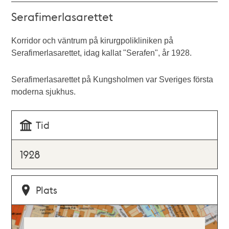
Serafimerlasarettet
Korridor och väntrum på kirurgpolikliniken på
Serafimerlasarettet, idag kallat "Serafen", år 1928.
Serafimerlasarettet på Kungsholmen var Sveriges första
moderna sjukhus.
Tid
1928
Plats