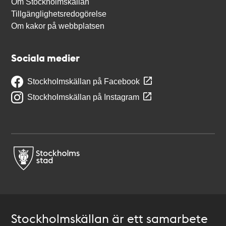
Om Stockholmskällan
Tillgänglighetsredogörelse
Om kakor på webbplatsen
Sociala medier
Stockholmskällan på Facebook
Stockholmskällan på Instagram
Stockholmskällan är ett samarbete