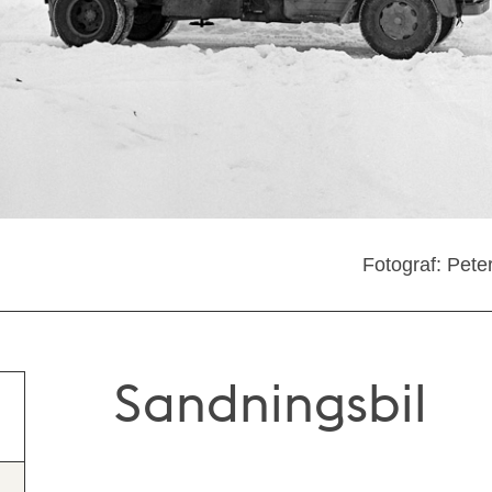
Fotograf: Pete
Sandningsbil