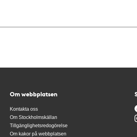
Om webbplatsen
Kontakta oss
Om Stockholmskällan
Tillgänglighetsredogörelse
Om kakor på webbplatsen