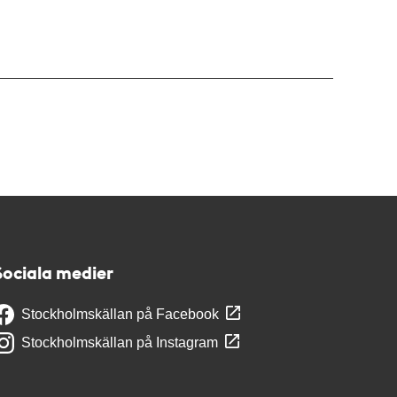
Sociala medier
Stockholmskällan på Facebook
Stockholmskällan på Instagram