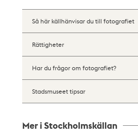
Så här källhänvisar du till fotografiet
Rättigheter
Har du frågor om fotografiet?
Stadsmuseet tipsar
Mer i Stockholmskällan