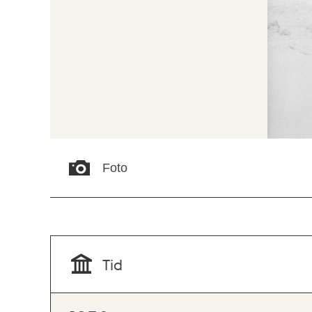
Foto
Tid