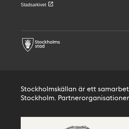
Stadsarkivet
Stockholmskällan är ett samarbete
Stockholm. Partnerorganisationer 