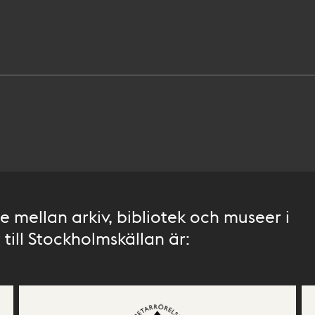
 mellan arkiv, bibliotek och museer i
till Stockholmskällan är: