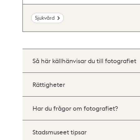
Sjukvård
Så här källhänvisar du till fotografiet
Rättigheter
Har du frågor om fotografiet?
Stadsmuseet tipsar