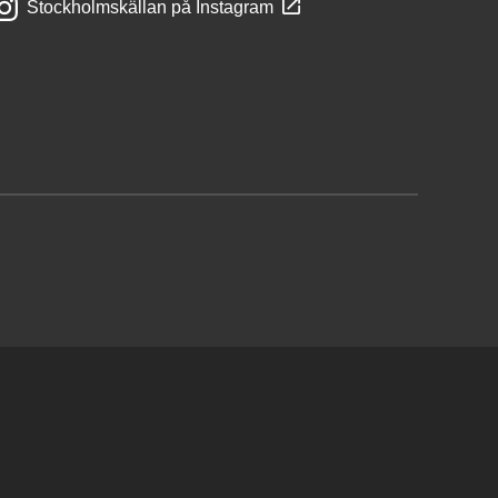
Stockholmskällan på Instagram