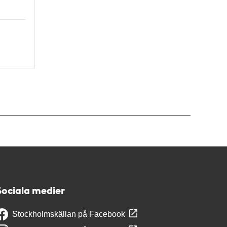
Sociala medier
Stockholmskällan på Facebook