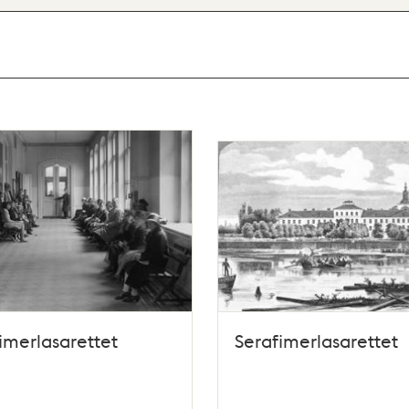
imerlasarettet
Serafimerlasarettet