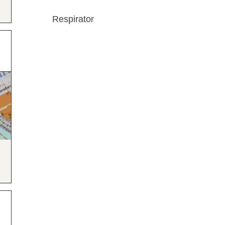
Respirator