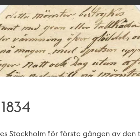
 1834
es Stockholm för första gången av den 