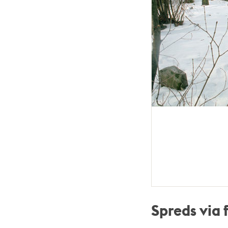
Spreds via 