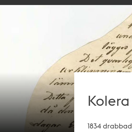
Kolera
1834 drabbad