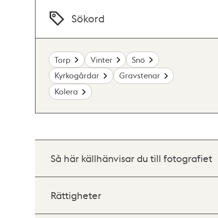
Sökord
Torp
Vinter
Snö
Kyrkogårdar
Gravstenar
Kolera
Så här källhänvisar du till fotografiet
Rättigheter