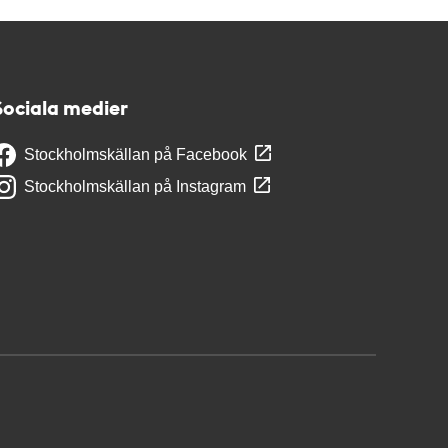
Sociala medier
Stockholmskällan på Facebook
Stockholmskällan på Instagram