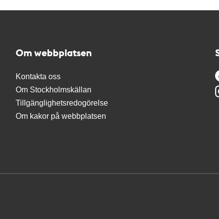
Om webbplatsen
Kontakta oss
Om Stockholmskällan
Tillgänglighetsredogörelse
Om kakor på webbplatsen