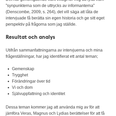
”synpunkterna som de uttrycks av informanterna”
(Denscombe, 2009, s. 264), det vill säga att låta de
intervjuade få berätta sin egen historia och ge sitt eget
perspektiv på frågorna som jag ställde.
Resultat och analys
Utifrån sammanfattningarna av intervjuerna och mina
frågeställningar, har jag identifierat ett antal teman;
Gemenskap
Trygghet
Förändringar över tid
Vi och dom
Självuppfattning och identitet
Dessa teman kommer jag att använda mig av för att
jämföra Veras, Magnus och Lydias berättelser för att få