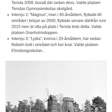
Tensta 2008, bosatt där sedan dess. Valde platsen
Tenstas Gymnasieskolas skolgård.
Intervju 2: ”Magnus”, man i 40-årsåldern, flyttade till
området i början av 2000, flyttade senare därifrån runt
2015 men är ofta på plats i Tensta trots detta. Valde
platsen Granholmstoppen.
Intervju 3: ”Lydia”, kvinna i 20-årsåldern, har sedan
födseln bott i området och bor kvar. Valde platsen
Elinsborgsskolan.