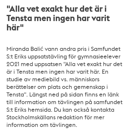
"Alla vet exakt hur det är i
Tensta men ingen har varit
här"
Miranda Balić vann andra pris i Samfundet
S:t Eriks uppsatstävling för gymnasieelever
2021 med uppsatsen "Alla vet exakt hur det
är i Tensta men ingen har varit här. En
studie av mediebild vs. människors
berättelser om plats och gemenskap i
Tensta". Längst ned på sidan finns en länk
till information om tävlingen på samfundet
S:t Eriks hemsida. Du kan också kontakta
Stockholmskällans redaktion för mer
information om tävlingen.