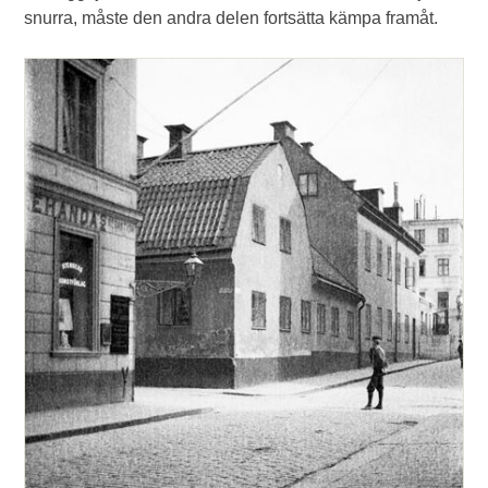
snurra, måste den andra delen fortsätta kämpa framåt.