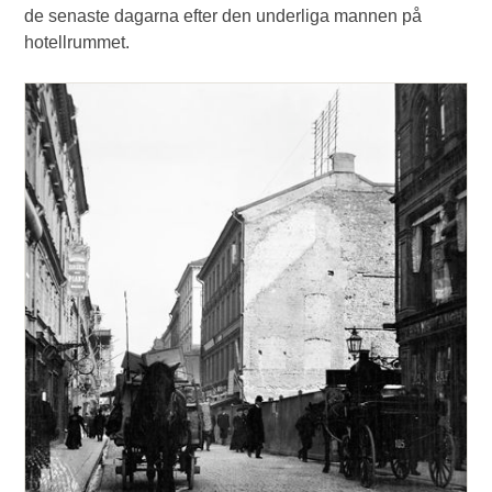
de senaste dagarna efter den underliga mannen på
hotellrummet.