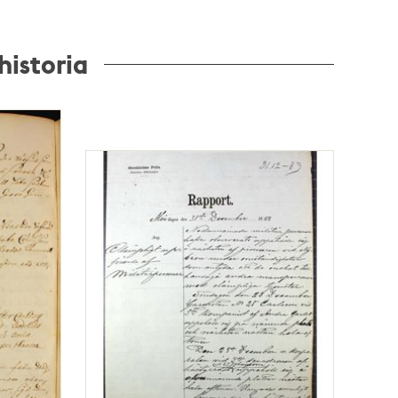
historia