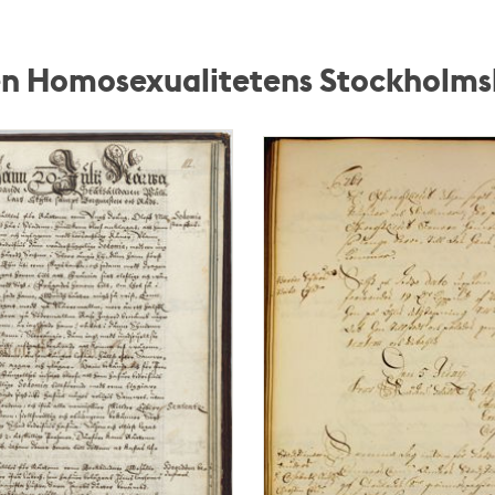
ngen Homosexualitetens Stockholms