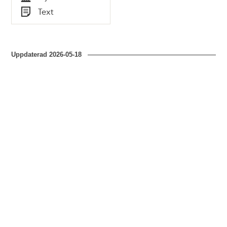
Tid
Text
Typ
Uppdaterad
2026-05-18