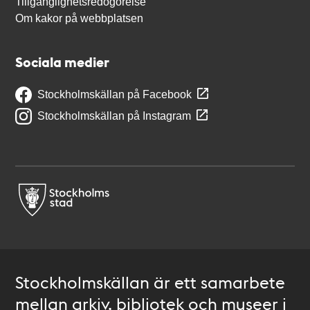
Tillgänglighetsredogörelse
Om kakor på webbplatsen
Sociala medier
Stockholmskällan på Facebook
Stockholmskällan på Instagram
Stockholmskällan är ett samarbete
mellan arkiv, bibliotek och museer i