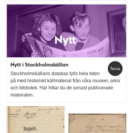
Nytt i Stockholmskällan
Tema
Stockholmskällans databas fylls hela tiden
på med historiskt källmaterial från våra museer, arkiv
och bibliotek. Här hittar du de senast publicerade
materialen.