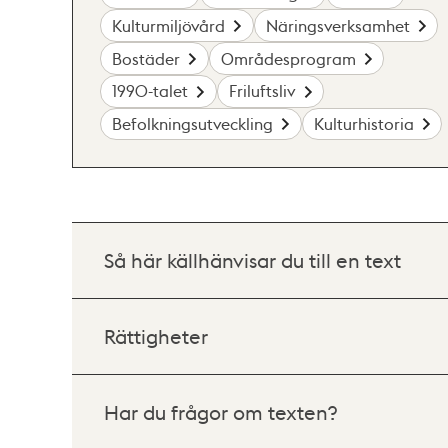
Kulturmiljövård
Näringsverksamhet
Bostäder
Områdesprogram
1990-talet
Friluftsliv
Befolkningsutveckling
Kulturhistoria
Så här källhänvisar du till en text
Rättigheter
Har du frågor om texten?