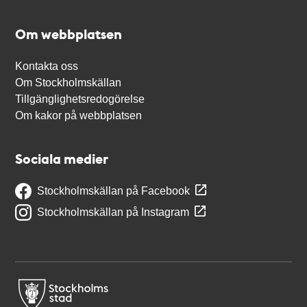
Om webbplatsen
Kontakta oss
Om Stockholmskällan
Tillgänglighetsredogörelse
Om kakor på webbplatsen
Sociala medier
Stockholmskällan på Facebook
Stockholmskällan på Instagram