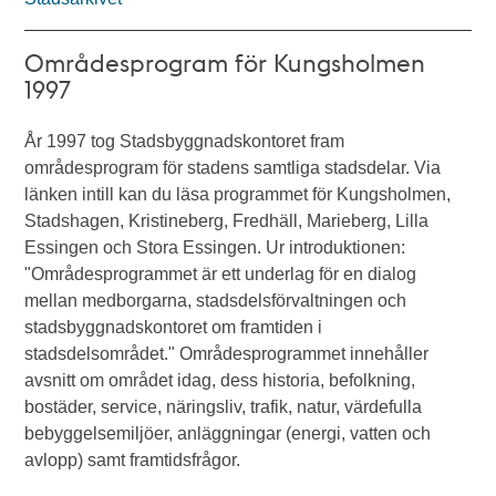
Områdesprogram för Kungsholmen
1997
År 1997 tog Stadsbyggnadskontoret fram
områdesprogram för stadens samtliga stadsdelar. Via
länken intill kan du läsa programmet för Kungsholmen,
Stadshagen, Kristineberg, Fredhäll, Marieberg, Lilla
Essingen och Stora Essingen. Ur introduktionen:
"Områdesprogrammet är ett underlag för en dialog
mellan medborgarna, stadsdelsförvaltningen och
stadsbyggnadskontoret om framtiden i
stadsdelsområdet." Områdesprogrammet innehåller
avsnitt om området idag, dess historia, befolkning,
bostäder, service, näringsliv, trafik, natur, värdefulla
bebyggelsemiljöer, anläggningar (energi, vatten och
avlopp) samt framtidsfrågor.