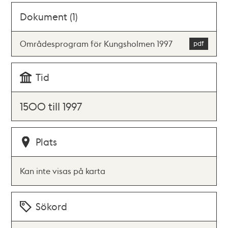
Dokument (1)
Områdesprogram för Kungsholmen 1997
Tid
1500 till 1997
Plats
Kan inte visas på karta
Sökord