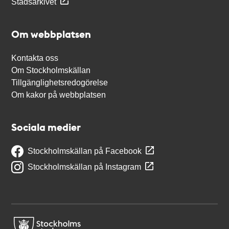
Stadsarkivet
Om webbplatsen
Kontakta oss
Om Stockholmskällan
Tillgänglighetsredogörelse
Om kakor på webbplatsen
Sociala medier
Stockholmskällan på Facebook
Stockholmskällan på Instagram