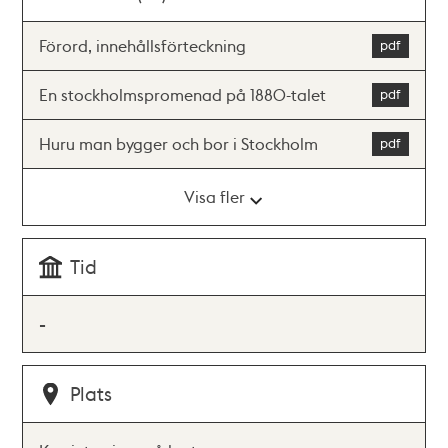
Förord, innehållsförteckning
En stockholmspromenad på 1880-talet
Huru man bygger och bor i Stockholm
Visa fler
Tid
-
Plats