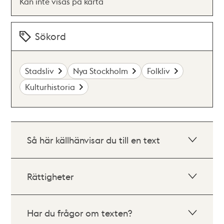
Kan inte visas på karta
Sökord
Stadsliv
Nya Stockholm
Folkliv
Kulturhistoria
Så här källhänvisar du till en text
Rättigheter
Har du frågor om texten?