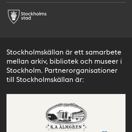
Stockholmskällan är ett samarbete
mellan arkiv, bibliotek och museer i
Stockholm. Partnerorganisationer
till Stockholmskällan är: