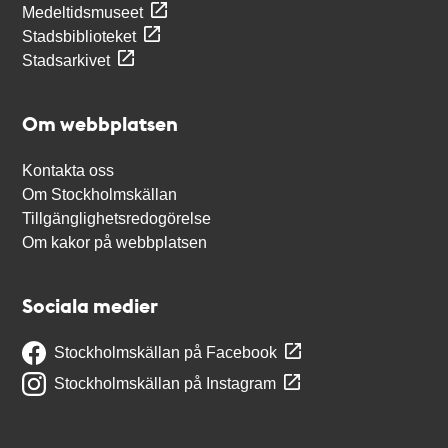
Medeltidsmuseet
Stadsbiblioteket
Stadsarkivet
Om webbplatsen
Kontakta oss
Om Stockholmskällan
Tillgänglighetsredogörelse
Om kakor på webbplatsen
Sociala medier
Stockholmskällan på Facebook
Stockholmskällan på Instagram