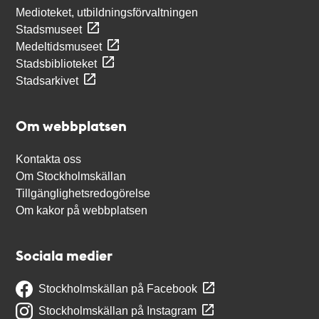
Medioteket, utbildningsförvaltningen
Stadsmuseet
Medeltidsmuseet
Stadsbiblioteket
Stadsarkivet
Om webbplatsen
Kontakta oss
Om Stockholmskällan
Tillgänglighetsredogörelse
Om kakor på webbplatsen
Sociala medier
Stockholmskällan på Facebook
Stockholmskällan på Instagram