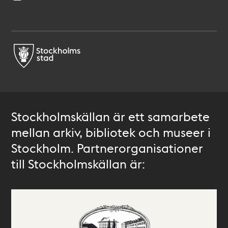
Stockholmskällan är ett samarbete
mellan arkiv, bibliotek och museer i
Stockholm. Partnerorganisationer
till Stockholmskällan är: