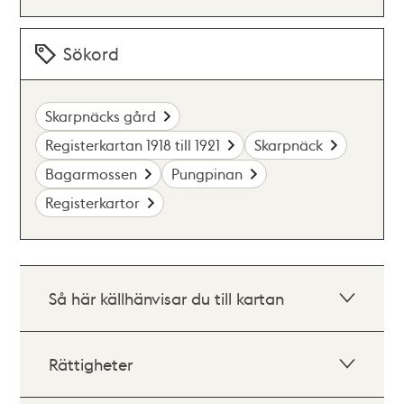
Sökord
Skarpnäcks gård
Registerkartan 1918 till 1921
Skarpnäck
Bagarmossen
Pungpinan
Registerkartor
Så här källhänvisar du till kartan
Rättigheter