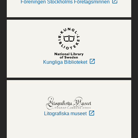
Föreningen Stockholms Företagsminnen
Kungliga Biblioteket
Litografiska museet