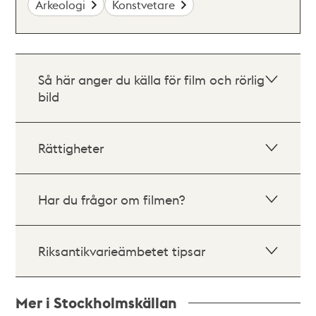
Arkeologi
Konstvetare
Så här anger du källa för film och rörlig
bild
Rättigheter
Har du frågor om filmen?
Riksantikvarieämbetet tipsar
Mer i Stockholmskällan