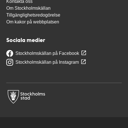
Kontakta oss
Om Stockholmskällan
Tillgänglighetsredogörelse
Om kakor på webbplatsen
Sociala medier
Stockholmskällan på Facebook
Stockholmskällan på Instagram