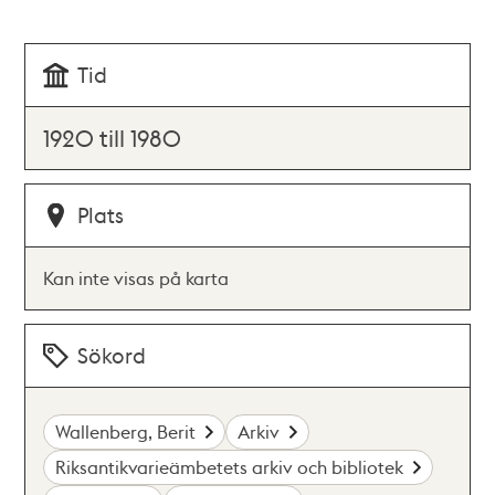
Tid
1920 till 1980
Plats
Kan inte visas på karta
Sökord
Wallenberg, Berit
Arkiv
Riksantikvarieämbetets arkiv och bibliotek