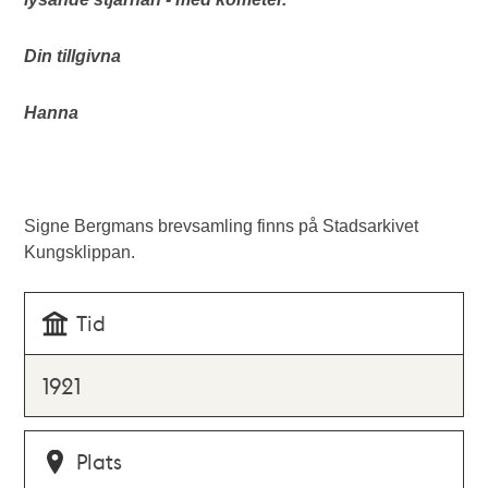
Din tillgivna
Hanna
Signe Bergmans brevsamling finns på Stadsarkivet
Kungsklippan.
Tid
1921
Plats