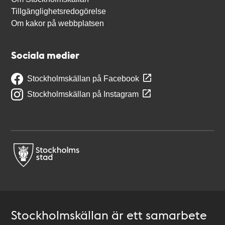
Tillgänglighetsredogörelse
Om kakor på webbplatsen
Sociala medier
Stockholmskällan på Facebook
Stockholmskällan på Instagram
Stockholmskällan är ett samarbete