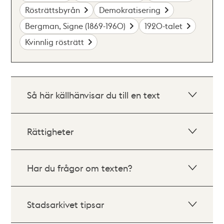
Rösträttsbyrån
Demokratisering
Bergman, Signe (1869-1960)
1920-talet
Kvinnlig rösträtt
Så här källhänvisar du till en text
Rättigheter
Har du frågor om texten?
Stadsarkivet tipsar