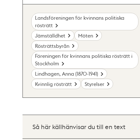
Landsföreningen för kvinnans politiska
rösträtt
Jämställdhet
Möten
Rösträttsbyrån
Föreningen för kvinnans politiska rösträtt i
Stockholm
Lindhagen, Anna (1870-1941)
Kvinnlig rösträtt
Styrelser
Så här källhänvisar du till en text