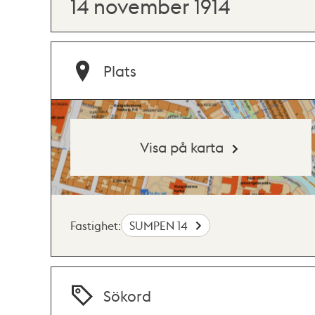
14 november 1914
Plats
Visa på karta
Fastighet:
SUMPEN 14
Sökord