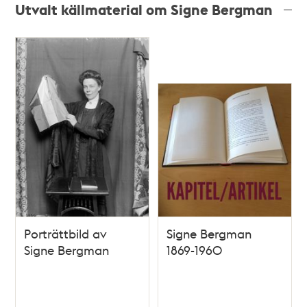
Utvalt källmaterial om Signe Bergman
Porträttbild av
Signe Bergman
Signe Bergman
1869-1960