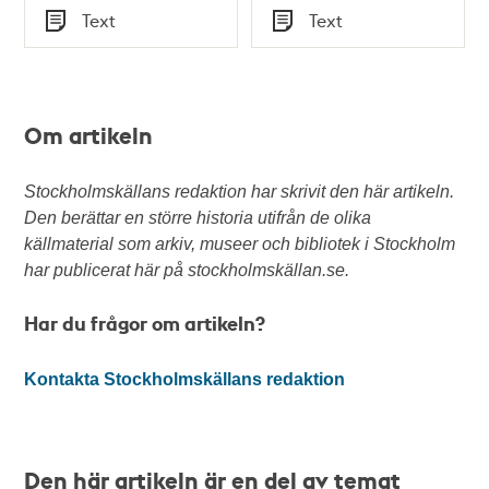
Tid
Tid
Text
Text
Typ
Typ
Om artikeln
Stockholmskällans redaktion har skrivit den här artikeln.
Den berättar en större historia utifrån de olika
källmaterial som arkiv, museer och bibliotek i Stockholm
har publicerat här på stockholmskällan.se.
Har du frågor om artikeln?
Kontakta Stockholmskällans redaktion
Den här artikeln är en del av temat