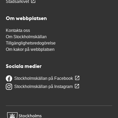
Stadsarkivet
Om webbplatsen
Kontakta oss
Om Stockholmskällan
Tillgänglighetsredogörelse
Om kakor på webbplatsen
Sociala medier
Stockholmskällan på Facebook
Stockholmskällan på Instagram