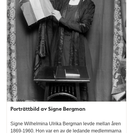
Porträttbild av Signe Bergman
Signe Wilhelmina Ulrika Bergman levde mellan åren
1869-1960. Hon var en av de ledande medlemmarna