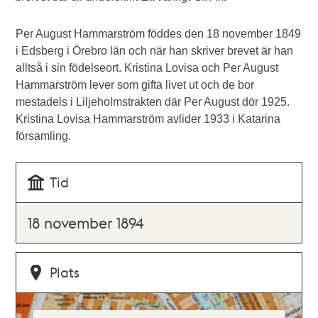
Per August Hammarström föddes den 18 november 1849
i Edsberg i Örebro län och när han skriver brevet är han
alltså i sin födelseort. Kristina Lovisa och Per August
Hammarström lever som gifta livet ut och de bor
mestadels i Liljeholmstrakten där Per August dör 1925.
Kristina Lovisa Hammarström avlider 1933 i Katarina
församling.
Tid
18 november 1894
Plats