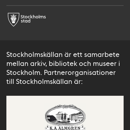
Stockholmskällan är ett samarbete
mellan arkiv, bibliotek och museer i
Stockholm. Partnerorganisationer
till Stockholmskällan är: