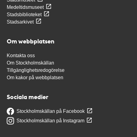
Medeltidsmuseet
Stadsbiblioteket
Stadsarkivet
Om webbplatsen
Kontakta oss
Om Stockholmskällan
Tillgänglighetsredogörelse
Om kakor på webbplatsen
Sociala medier
Stockholmskällan på Facebook
Stockholmskällan på Instagram