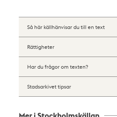
Så här källhänvisar du till en text
Rättigheter
Har du frågor om texten?
Stadsarkivet tipsar
Mer i Stockholmskällan