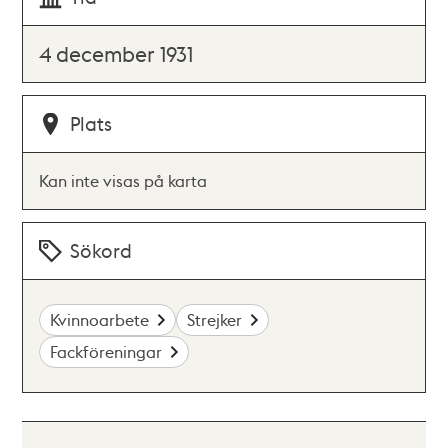
4 december 1931
Plats
Kan inte visas på karta
Sökord
Kvinnoarbete
Strejker
Fackföreningar