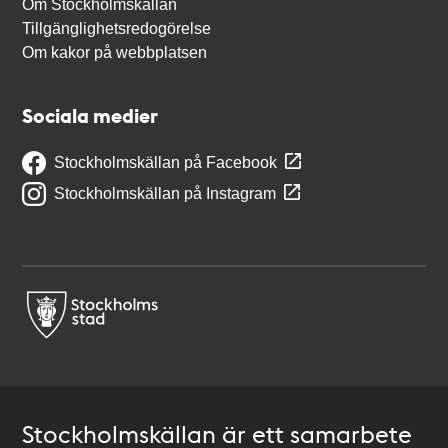
Om Stockholmskällan
Tillgänglighetsredogörelse
Om kakor på webbplatsen
Sociala medier
Stockholmskällan på Facebook
Stockholmskällan på Instagram
Stockholmskällan är ett samarbete