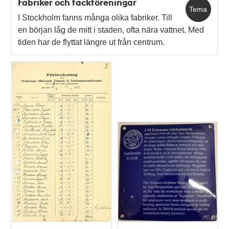
Fabriker och fackföreningar
Tema
I Stockholm fanns många olika fabriker. Till
en början låg de mitt i staden, ofta nära vattnet. Med
tiden har de flyttat längre ut från centrum.