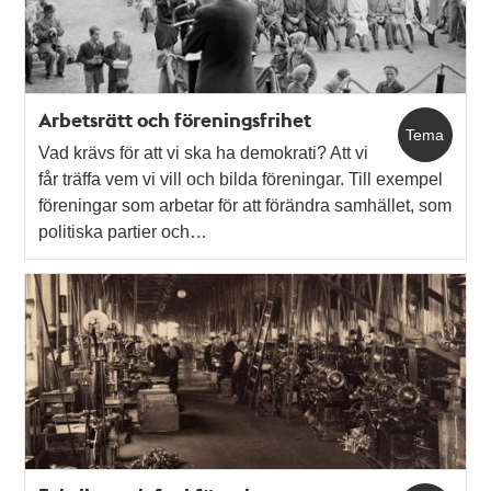
Arbetsrätt och föreningsfrihet
Tema
Vad krävs för att vi ska ha demokrati? Att vi
får träffa vem vi vill och bilda föreningar. Till exempel
föreningar som arbetar för att förändra samhället, som
politiska partier och…