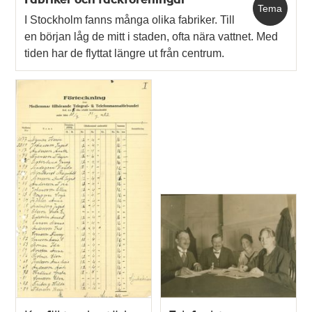
Tema
I Stockholm fanns många olika fabriker. Till
en början låg de mitt i staden, ofta nära vattnet. Med
tiden har de flyttat längre ut från centrum.