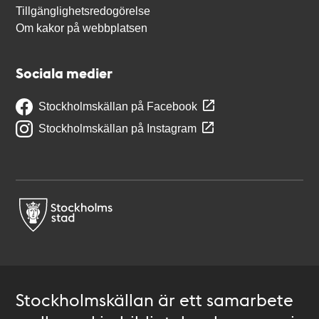
Tillgänglighetsredogörelse
Om kakor på webbplatsen
Sociala medier
Stockholmskällan på Facebook
Stockholmskällan på Instagram
Stockholmskällan är ett samarbete