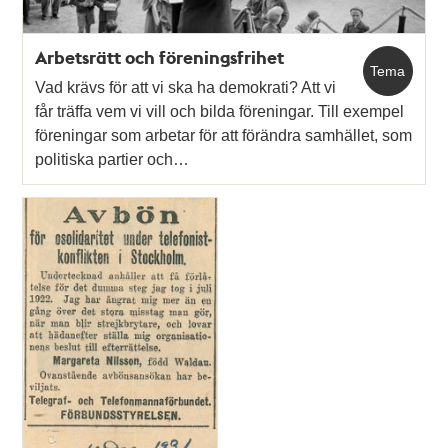
Arbetsrätt och föreningsfrihet
Tema
Vad krävs för att vi ska ha demokrati? Att vi
får träffa vem vi vill och bilda föreningar. Till exempel
föreningar som arbetar för att förändra samhället, som
politiska partier och…