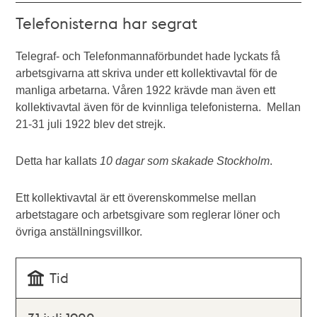
Telefonisterna har segrat
Telegraf- och Telefonmannaförbundet hade lyckats få
arbetsgivarna att skriva under ett kollektivavtal för de
manliga arbetarna. Våren 1922 krävde man även ett
kollektivavtal även för de kvinnliga telefonisterna. Mellan
21-31 juli 1922 blev det strejk.
Detta har kallats
10 dagar som skakade Stockholm
.
Ett kollektivavtal är ett överenskommelse mellan
arbetstagare och arbetsgivare som reglerar löner och
övriga anställningsvillkor.
Tid