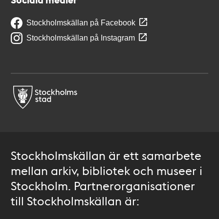
Stockholmskällan på Facebook
Stockholmskällan på Instagram
Stockholmskällan är ett samarbete
mellan arkiv, bibliotek och museer i
Stockholm. Partnerorganisationer
till Stockholmskällan är: