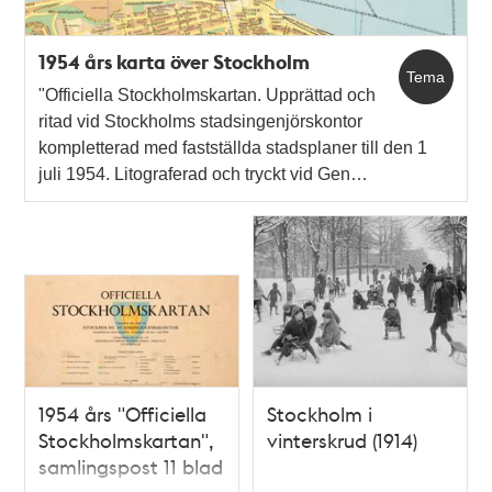
1954 års karta över Stockholm
Tema
"Officiella Stockholmskartan. Upprättad och
ritad vid Stockholms stadsingenjörskontor
kompletterad med fastställda stadsplaner till den 1
juli 1954. Litograferad och tryckt vid Gen…
1954 års "Officiella
Stockholm i
Stockholmskartan",
vinterskrud (1914)
samlingspost 11 blad