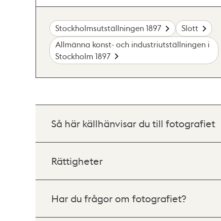
Stockholmsutställningen 1897
Slott
Allmänna konst- och industriutställningen i
Stockholm 1897
Så här källhänvisar du till fotografiet
Rättigheter
Har du frågor om fotografiet?