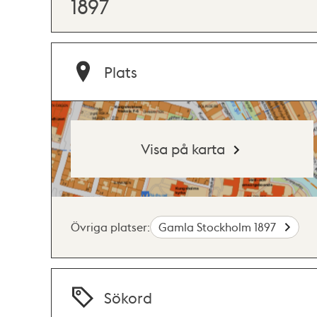
1897
Plats
Visa på karta
Övriga platser:
Gamla Stockholm 1897
Sökord