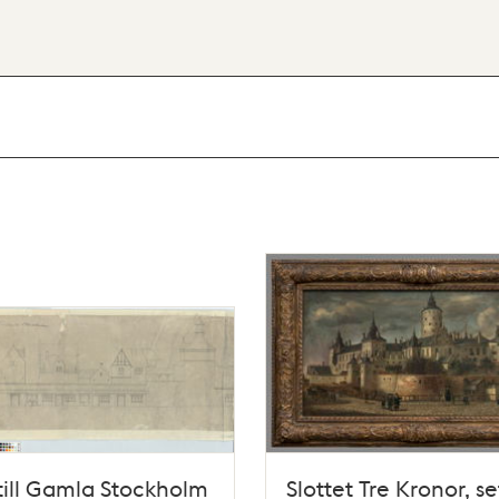
 till Gamla Stockholm
Slottet Tre Kronor, se