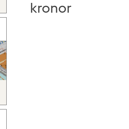
kronor