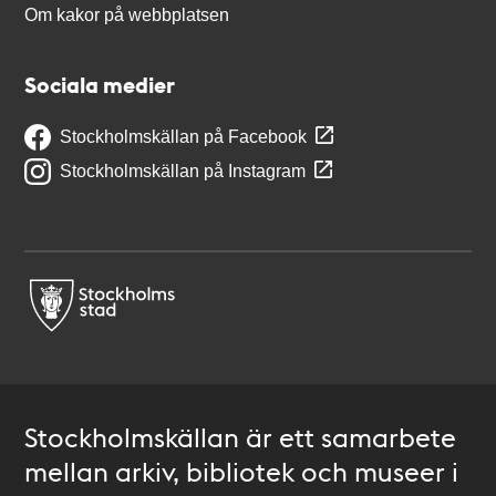
Om kakor på webbplatsen
Sociala medier
Stockholmskällan på Facebook
Stockholmskällan på Instagram
Stockholmskällan är ett samarbete
mellan arkiv, bibliotek och museer i