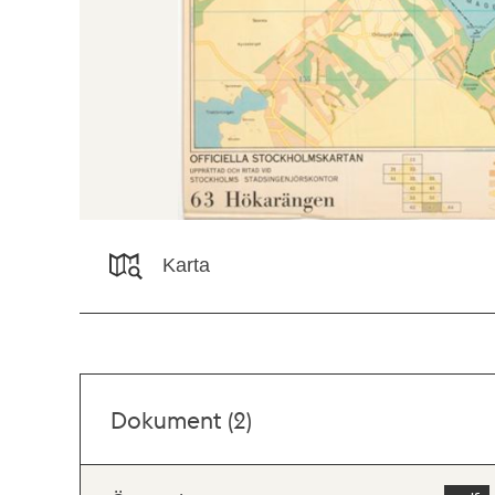
Karta
Dokument (2)