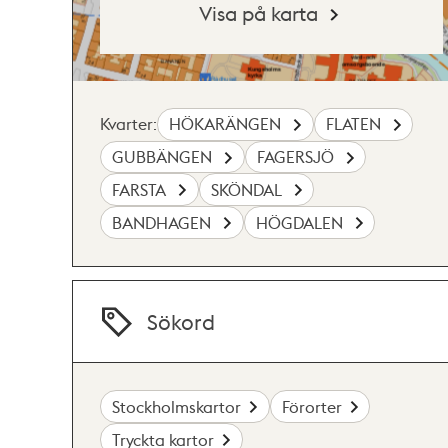
Visa på karta
Kvarter:
HÖKARÄNGEN
FLATEN
GUBBÄNGEN
FAGERSJÖ
FARSTA
SKÖNDAL
BANDHAGEN
HÖGDALEN
Sökord
Stockholmskartor
Förorter
Tryckta kartor