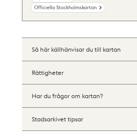
Officiella Stockholmskartan
Så här källhänvisar du till kartan
Rättigheter
Har du frågor om kartan?
Stadsarkivet tipsar