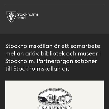
Stockholmskällan är ett samarbete
mellan arkiv, bibliotek och museer i
Stockholm. Partnerorganisationer
till Stockholmskällan är: