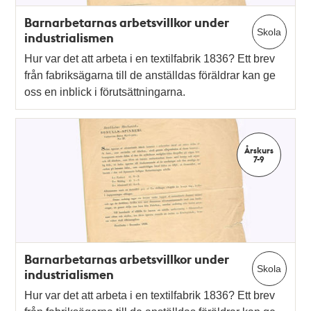
Barnarbetarnas arbetsvillkor under
Skola
industrialismen
Hur var det att arbeta i en textilfabrik 1836? Ett brev
från fabriksägarna till de anställdas föräldrar kan ge
oss en inblick i förutsättningarna.
Årskurs
7-9
Barnarbetarnas arbetsvillkor under
Skola
industrialismen
Hur var det att arbeta i en textilfabrik 1836? Ett brev