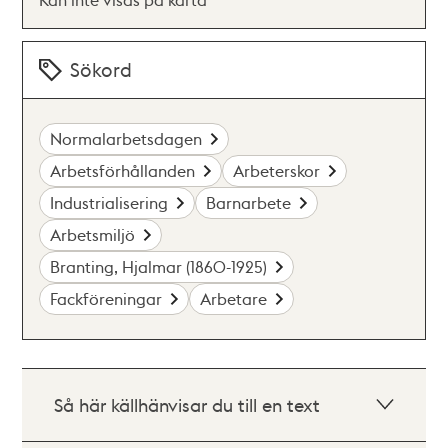
Sökord
Normalarbetsdagen
Arbetsförhållanden
Arbeterskor
Industrialisering
Barnarbete
Arbetsmiljö
Branting, Hjalmar (1860-1925)
Fackföreningar
Arbetare
Så här källhänvisar du till en text