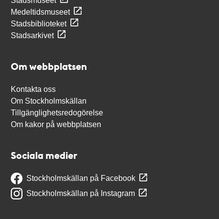
Stadsmuseet
Medeltidsmuseet
Stadsbiblioteket
Stadsarkivet
Om webbplatsen
Kontakta oss
Om Stockholmskällan
Tillgänglighetsredogörelse
Om kakor på webbplatsen
Sociala medier
Stockholmskällan på Facebook
Stockholmskällan på Instagram