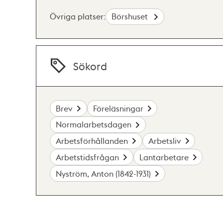
Övriga platser:
Börshuset
Sökord
Brev
Föreläsningar
Normalarbetsdagen
Arbetsförhållanden
Arbetsliv
Arbetstidsfrågan
Lantarbetare
Nyström, Anton (1842-1931)