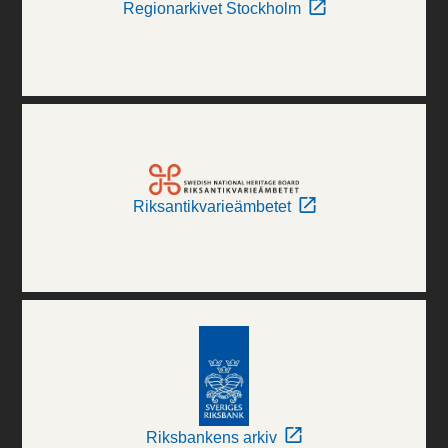
Regionarkivet Stockholm
Riksantikvarieämbetet
Riksbankens arkiv