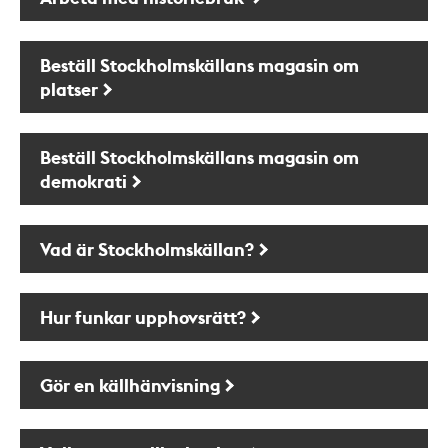
Beställ Stockholmskällans magasin om
platser
Beställ Stockholmskällans magasin om
demokrati
Vad är Stockholmskällan?
Hur funkar upphovsrätt?
Gör en källhänvisning