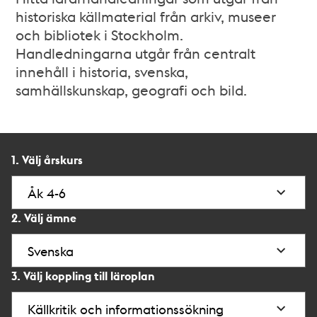
historiska källmaterial från arkiv, museer
och bibliotek i Stockholm.
Handledningarna utgår från centralt
innehåll i historia, svenska,
samhällskunskap, geografi och bild.