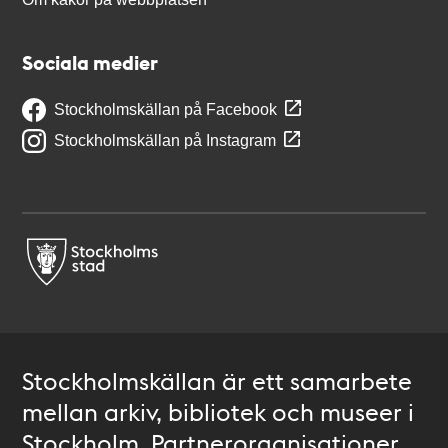
Sociala medier
Stockholmskällan på Facebook
Stockholmskällan på Instagram
Stockholmskällan är ett samarbete
mellan arkiv, bibliotek och museer i
Stockholm. Partnerorganisationer