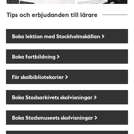
Tips och erbjudanden till lärare
Boka lektion med Stockholmskällan
Boka fortbildning
För skolbibliotekarier
Boka Stadsarkivets skolvisningar
Boka Stadsmuseets skolvisningar