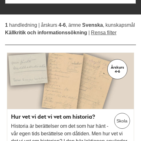
Årskurs
4-6
Hur vet vi det vi vet om historia?
Skola
Historia är berättelser om det som har hänt -
vår egen tids berättelse om dåtiden. Men hur vet vi