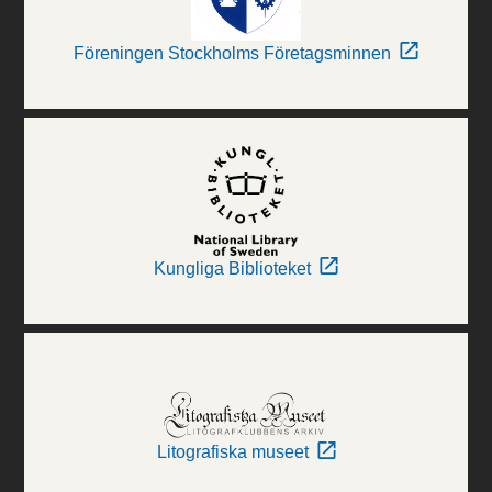
Föreningen Stockholms Företagsminnen
Kungliga Biblioteket
Litografiska museet