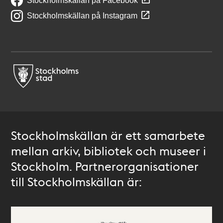
Stockholmskällan på Facebook
Stockholmskällan på Instagram
Stockholmskällan är ett samarbete
mellan arkiv, bibliotek och museer i
Stockholm. Partnerorganisationer
till Stockholmskällan är: