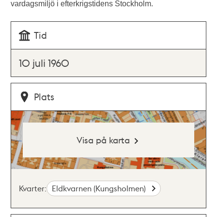
vardagsmiljö i efterkrigstidens Stockholm.
Tid
10 juli 1960
Plats
Visa på karta
Kvarter:
Eldkvarnen (Kungsholmen)