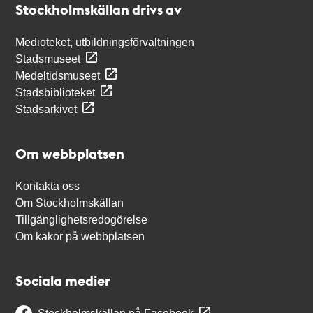
Stockholmskällan drivs av
Medioteket, utbildningsförvaltningen
Stadsmuseet
Medeltidsmuseet
Stadsbiblioteket
Stadsarkivet
Om webbplatsen
Kontakta oss
Om Stockholmskällan
Tillgänglighetsredogörelse
Om kakor på webbplatsen
Sociala medier