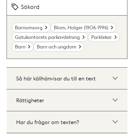
Sökord
Barnomsorg
Blom, Holger (1906-1996)
Gatukontorets parkavdelning
Parklekar
Barn
Barn och ungdom
Så här källhänvisar du till en text
Rättigheter
Har du frågor om texten?