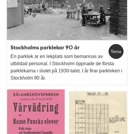
Stockholms parklekar 90 år
Tema
En parklek är en lekplats som bemannas av
utbildad personal. I Stockholm öppnade de första
parklekarna i slutet på 1930-talet. I år firar parkleken i
Stockholm 90 år.