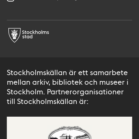
Stockholmskällan är ett samarbete
mellan arkiv, bibliotek och museer i
Stockholm. Partnerorganisationer
till Stockholmskällan är: