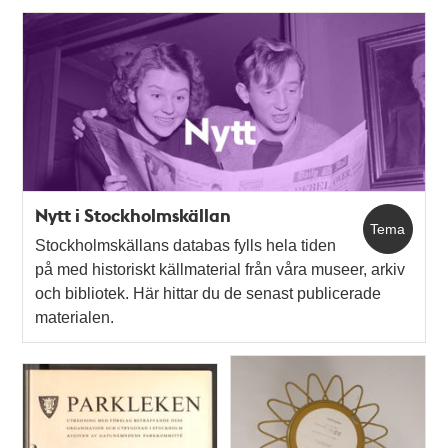
Nytt i Stockholmskällan
Tema
Stockholmskällans databas fylls hela tiden
på med historiskt källmaterial från våra museer, arkiv
och bibliotek. Här hittar du de senast publicerade
materialen.