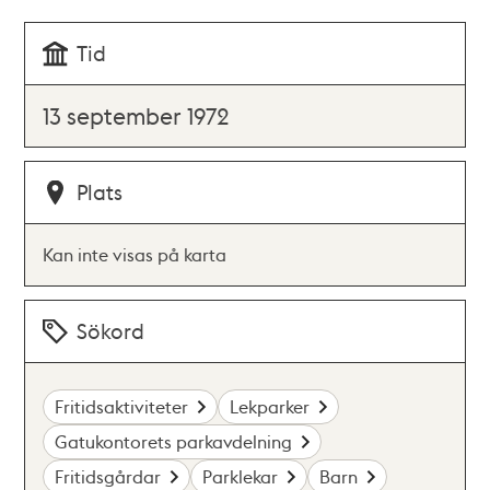
Tid
13 september 1972
Plats
Kan inte visas på karta
Sökord
Fritidsaktiviteter
Lekparker
Gatukontorets parkavdelning
Fritidsgårdar
Parklekar
Barn