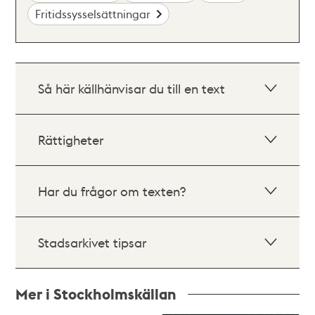
Fritidssysselsättningar
Så här källhänvisar du till en text
Rättigheter
Har du frågor om texten?
Stadsarkivet tipsar
Mer i Stockholmskällan