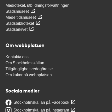
Medioteket, utbildningsförvaltningen
Stadsmuseet
Medeltidsmuseet
Stadsbiblioteket
Stadsarkivet
Om webbplatsen
Kontakta oss
Om Stockholmskällan
Tillgänglighetsredogörelse
Om kakor på webbplatsen
Sociala medier
Stockholmskällan på Facebook
Stockholmskällan på Instagram