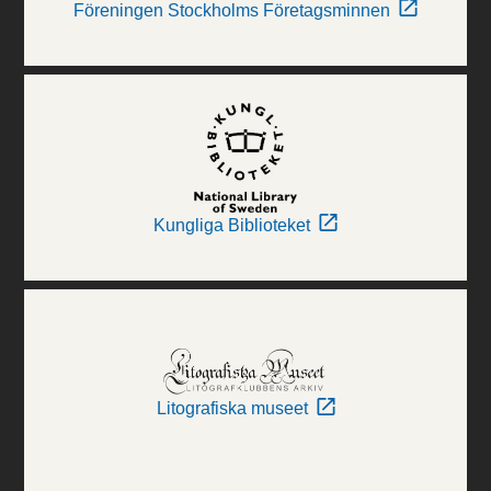
Föreningen Stockholms Företagsminnen
Kungliga Biblioteket
Litografiska museet