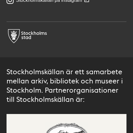
Stockholmskällan på Instagram
Stockholmskällan är ett samarbete
mellan arkiv, bibliotek och museer i
Stockholm. Partnerorganisationer
till Stockholmskällan är: