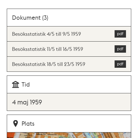
Dokument (3)
Besöksstatistik 4/5 till 9/5 1959
Besöksstatistik 11/5 till 16/5 1959
Besöksstatistik 18/5 till 23/5 1959
Tid
4 maj 1959
Plats