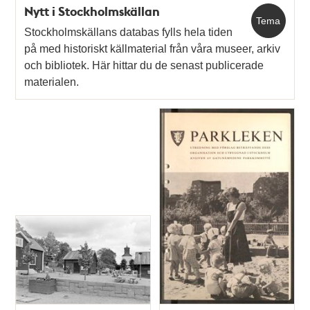
Nytt i Stockholmskällan
Tema
Stockholmskällans databas fylls hela tiden
på med historiskt källmaterial från våra museer, arkiv
och bibliotek. Här hittar du de senast publicerade
materialen.