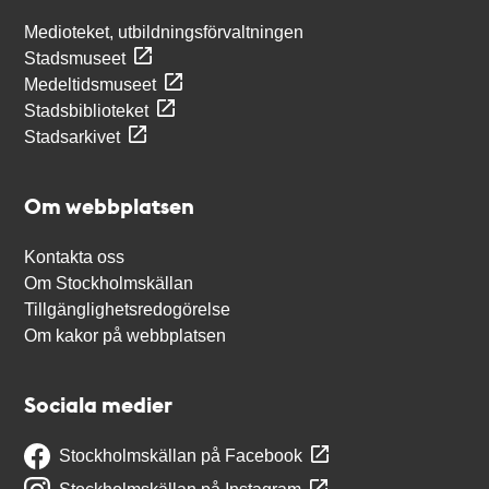
Medioteket, utbildningsförvaltningen
Stadsmuseet
Medeltidsmuseet
Stadsbiblioteket
Stadsarkivet
Om webbplatsen
Kontakta oss
Om Stockholmskällan
Tillgänglighetsredogörelse
Om kakor på webbplatsen
Sociala medier
Stockholmskällan på Facebook