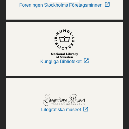
Föreningen Stockholms Företagsminnen
Kungliga Biblioteket
Litografiska museet