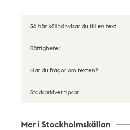
Så här källhänvisar du till en text
Rättigheter
Har du frågor om texten?
Stadsarkivet tipsar
Mer i Stockholmskällan