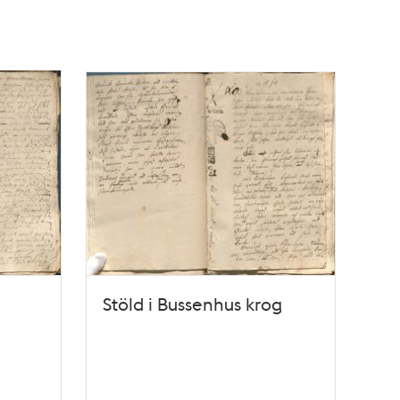
Stöld i Bussenhus krog