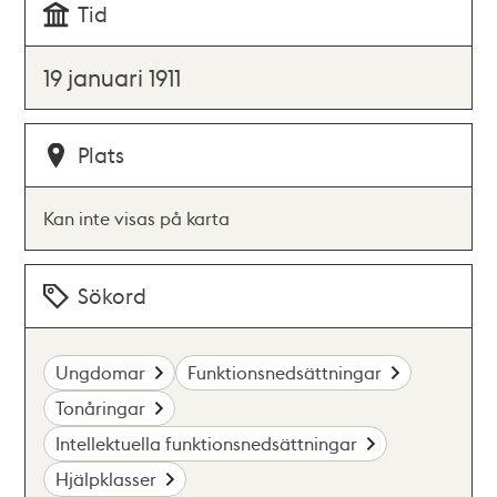
Tid
19 januari 1911
Plats
Kan inte visas på karta
Sökord
Ungdomar
Funktionsnedsättningar
Tonåringar
Intellektuella funktionsnedsättningar
Hjälpklasser