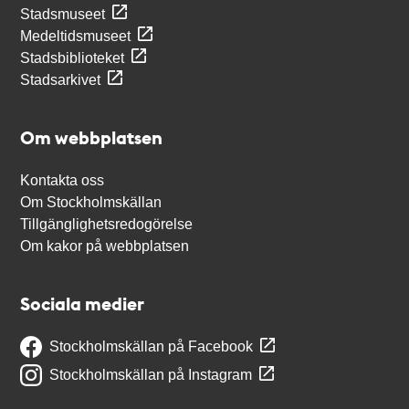
Stadsmuseet
Medeltidsmuseet
Stadsbiblioteket
Stadsarkivet
Om webbplatsen
Kontakta oss
Om Stockholmskällan
Tillgänglighetsredogörelse
Om kakor på webbplatsen
Sociala medier
Stockholmskällan på Facebook
Stockholmskällan på Instagram