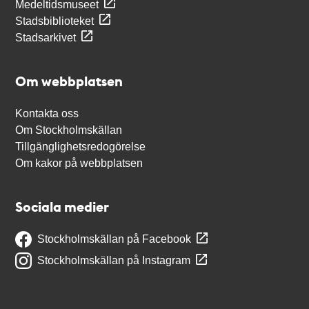
Medeltidsmuseet
Stadsbiblioteket
Stadsarkivet
Om webbplatsen
Kontakta oss
Om Stockholmskällan
Tillgänglighetsredogörelse
Om kakor på webbplatsen
Sociala medier
Stockholmskällan på Facebook
Stockholmskällan på Instagram