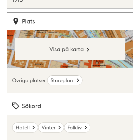
Plats
Visa på karta
Övriga platser:
Stureplan
Sökord
Hotell
Vinter
Folkliv