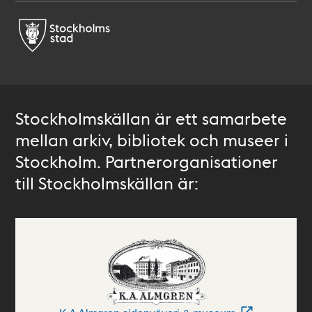
Stockholmskällan är ett samarbete
mellan arkiv, bibliotek och museer i
Stockholm. Partnerorganisationer
till Stockholmskällan är: