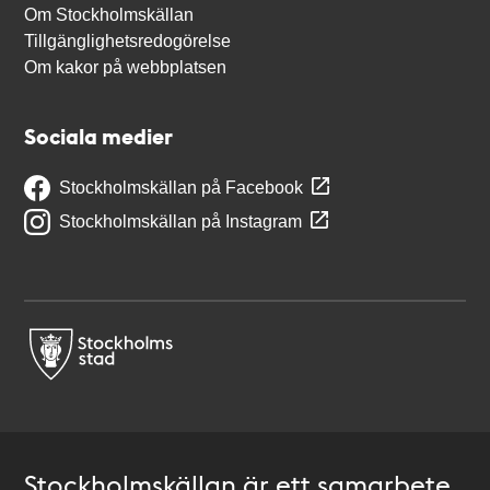
Om Stockholmskällan
Tillgänglighetsredogörelse
Om kakor på webbplatsen
Sociala medier
Stockholmskällan på Facebook
Stockholmskällan på Instagram
Stockholmskällan är ett samarbete