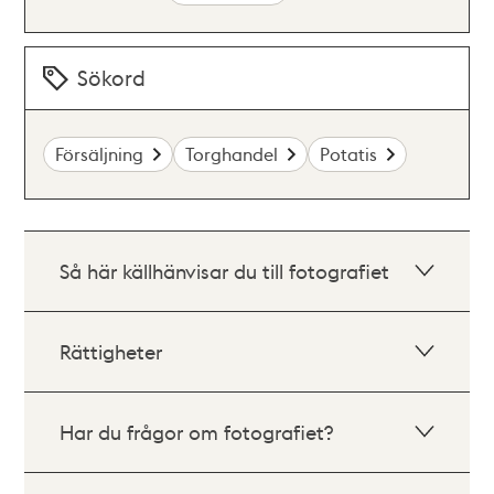
Sökord
Försäljning
Torghandel
Potatis
Så här källhänvisar du till fotografiet
Rättigheter
Har du frågor om fotografiet?